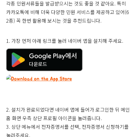
각종 민원서류들을 발급받으시는 것도 좋을 것 같아요. 특히
카카오톡에 비해 더욱 다양한 민원 서비스를 제공하고 있어(6
2종) 꼭 한번 활용해 보시는 것을 추천드립니다.
1. 가장 먼저 아래 링크를 눌러 네이버 앱을 설치해 주세요.
2. 설치가 완료되었다면 네이버 앱에 들어가 로그인한 뒤 메인
홈 화면 우측 상단 프로필 아이콘을 눌러줍니다.
3. 상단 메뉴에서 전자증명서를 선택, 전자증명서 신청하기를
눌러주세요.