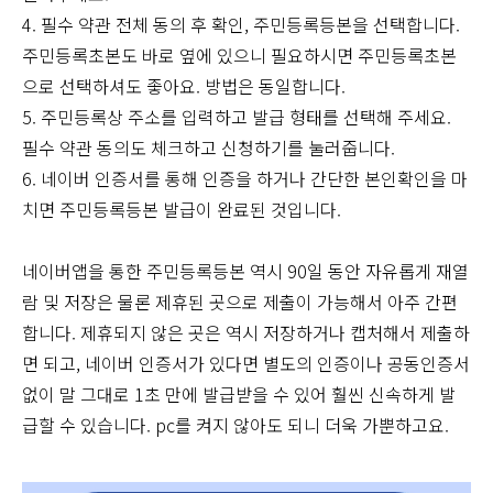
4. 필수 약관 전체 동의 후 확인, 주민등록등본을 선택합니다.
주민등록초본도 바로 옆에 있으니 필요하시면 주민등록초본
으로 선택하셔도 좋아요. 방법은 동일합니다.
5. 주민등록상 주소를 입력하고 발급 형태를 선택해 주세요.
필수 약관 동의도 체크하고 신청하기를 눌러줍니다.
6. 네이버 인증서를 통해 인증을 하거나 간단한 본인확인을 마
치면 주민등록등본 발급이 완료된 것입니다.
네이버앱을 통한 주민등록등본 역시 90일 동안 자유롭게 재열
람 및 저장은 물론 제휴된 곳으로 제출이 가능해서 아주 간편
합니다. 제휴되지 않은 곳은 역시 저장하거나 캡처해서 제출하
면 되고, 네이버 인증서가 있다면 별도의 인증이나 공동인증서
없이 말 그대로 1초 만에 발급받을 수 있어 훨씬 신속하게 발
급할 수 있습니다. pc를 켜지 않아도 되니 더욱 가뿐하고요.