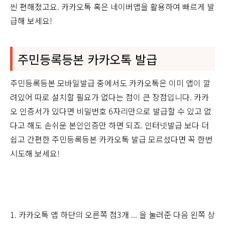
씬 편해졌고요. 카카오톡 혹은 네이버앱을 활용하여 빠르게 발
급해 보세요!
주민등록등본 카카오톡 발급
주민등록등본 모바일발급 중에서도 카카오톡은 이미 앱이 깔
려있어 따로 설치할 필요가 없다는 점이 큰 장점입니다. 카카
오 인증서가 있다면 비밀번호 6자리만으로 발급할 수 있고 없
다고 해도 손쉬운 본인인증만 하면 되죠. 인터넷발급 보다 더
쉽고 간편한 주민등록등본 카카오톡 발급 모르셨다면 꼭 한번
시도해 보세요!
1. 카카오톡 앱 하단의 오른쪽 점3개 ... 을 눌러준 다음 왼쪽 상