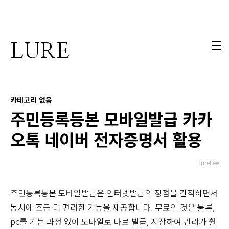
본문 바로가기
LURE
카테고리 없음
주민등록등본 모바일발급 카카
오톡 네이버 전자증명서 활용
lureLee
주민등록등본 모바일발급은 인터넷발급의 장점을 간직하면서
동시에 조금 더 편리한 기능을 제공합니다. 무료인 것은 물론,
pc를 키는 과정 없이 모바일로 바로 발급, 저장하여 관리가 훨