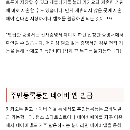
트폰에 저장할 수 있고 제출하기를 눌러 카카오와 제휴한 기관
에 바로 제출할 수도 있습니다. 만약 제휴되지 않은 곳에 제출
해야 한다면 저장하기나 캡처를 활용하면 되는 것이고요.
*발급한 증명서는 전자증명서 페이지 하단 신청한 증명서에서
확인할 수 있습니다. 더 이상 필요 없는 증명서인 경우 편집 기
능을 통해 삭제도 가능합니다.(삭제 후 복구는 불가능합니다)
주민등록등본 네이버 앱 발급
카카오톡 말고 네이버 앱을 통해서도 주민등록등본 모바일발
급 가능합니다. 평소 스마트스토어나 네이버페이를 자주 이용
해서 네이버앱도 자주 활용하시는 분이라면 네이버앱을 통해