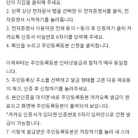
단의 지갑을 클릭해 주세요.
2. 왼쪽 상단 전자문서 탭을 선택한 뒤 전자증명서를 클릭, 전
자증명서 시작하기를 눌러줍니다.
3. 전자증명서 이용약관 전체 동의 > 동의 후 인증하기 클릭 카
카오톡 인증서 비밀번호 6자리를 입력해 주세요.
4. 확인을 누르고 주민등록등본 신청을 클릭합니다.
이제부터는 주민등록등본 인터넷발급과 절차가 매우 동일합
니다.
5. 주민등록상 주소를 선택하고 발급 형태를 고른 다음 제공동
의 체크, 인증 후 신청하기를 눌러주세요.
6. 본인인증을 마치면 바로 주민등록등본 카카오톡 발급이 완
료되고 화면에 주민등록등본이 출력되어 보입니다.
*카카오 인증서가 있다면 인증번호 6자리 입력만으로 간편 발
급이 가능합니다.
7. 이렇게 발급받은 주민등록등본은 저장하기를 눌러 내 스마