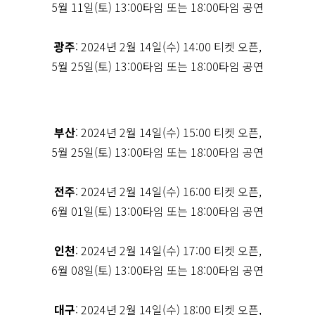
5월 11일(토) 13:00타임 또는 18:00타임 공연
광주
: 2024년 2월 14일(수) 14:00 티켓 오픈,
5월 25일(토) 13:00타임 또는 18:00타임 공연
부산
: 2024년 2월 14일(수) 15:00 티켓 오픈,
5월 25일(토) 13:00타임 또는 18:00타임 공연
전주
: 2024년 2월 14일(수) 16:00 티켓 오픈,
6월 01일(토) 13:00타임 또는 18:00타임 공연
인천
: 2024년 2월 14일(수) 17:00 티켓 오픈,
6월 08일(토) 13:00타임 또는 18:00타임 공연
대구
: 2024년 2월 14일(수) 18:00 티켓 오픈,