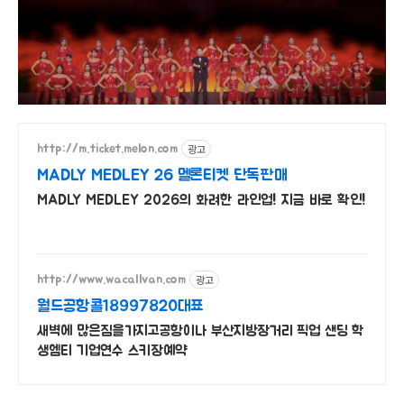
광고
http://m.ticket.melon.com
MADLY MEDLEY 26 멜론티켓 단독판매
MADLY MEDLEY 2026의 화려한 라인업! 지금 바로 확인!
광고
http://www.wacallvan.com
월드공항콜18997820대표
새벽에 많은짐을가지고공항이나 부산지방장거리 픽업 샌딩 학
생엠티 기업연수 스키장예약