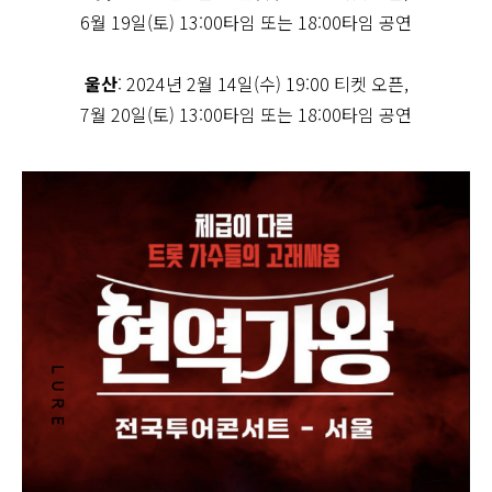
6월 19일(토) 13:00타임 또는 18:00타임 공연
울산
: 2024년 2월 14일(수) 19:00 티켓 오픈,
7월 20일(토) 13:00타임 또는 18:00타임 공연