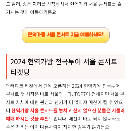
도 빨리, 좋은 자리를 선점하셔서 현역가왕 서울 콘서트를 즐
기시는 것이 이득이거든요!
현역가왕 서울 콘서트 지금 예매하세요!
2024 현역가왕 전국투어 서울 콘서트
티켓팅
인터파크 티켓에서 단독 오픈하는 2024 현역가왕 전국투어
콘서트 첫 시작은 바로 서울입니다. TOP7이 정해지면 서울 콘
서트 자체에 대한 관심과 인기가 더 많아져 매진이 될 수 있으
니
현역가왕 서울 콘서트를 놓치고 싶지 않으신 분들은 서둘러
예매 하시는 것을 추천
드립니다. 매진이 바로 되지 않더라도
좋은 자리는 이미 다른사람이 차지한 경우가 많거든요.